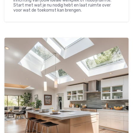
inrichting van jouw ideale werkplek of hobbyruimte.
Start met wat je nu nodig hebt en laat ruimte over
voor wat de toekomst kan brengen.