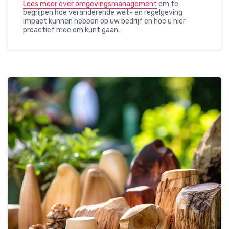
Lees meer over omgevingsmanagement
om te
begrijpen hoe veranderende wet- en regelgeving
impact kunnen hebben op uw bedrijf en hoe u hier
proactief mee om kunt gaan.