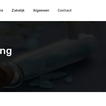
ie
Zakelijk
Algemeen
Contact
ing