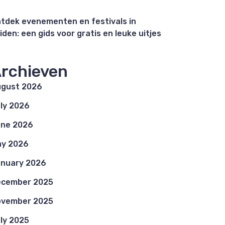
tdek evenementen en festivals in
iden: een gids voor gratis en leuke uitjes
rchieven
gust 2026
ly 2026
ne 2026
y 2026
nuary 2026
ecember 2025
ovember 2025
ly 2025