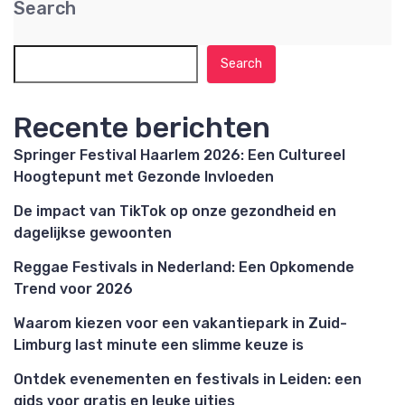
Search
Search
Recente berichten
Springer Festival Haarlem 2026: Een Cultureel
Hoogtepunt met Gezonde Invloeden
De impact van TikTok op onze gezondheid en
dagelijkse gewoonten
Reggae Festivals in Nederland: Een Opkomende
Trend voor 2026
Waarom kiezen voor een vakantiepark in Zuid-
Limburg last minute een slimme keuze is
Ontdek evenementen en festivals in Leiden: een
gids voor gratis en leuke uitjes