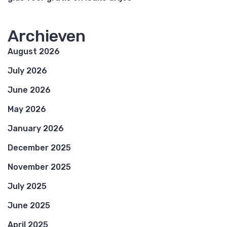
Archieven
August 2026
July 2026
June 2026
May 2026
January 2026
December 2025
November 2025
July 2025
June 2025
April 2025