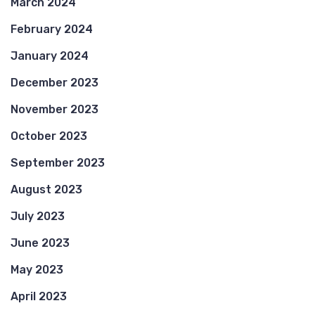
March 2024
February 2024
January 2024
December 2023
November 2023
October 2023
September 2023
August 2023
July 2023
June 2023
May 2023
April 2023