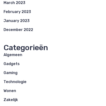
March 2023
February 2023
January 2023
December 2022
Categorieën
Algemeen
Gadgets
Gaming
Technologie
Wonen
Zakelijk