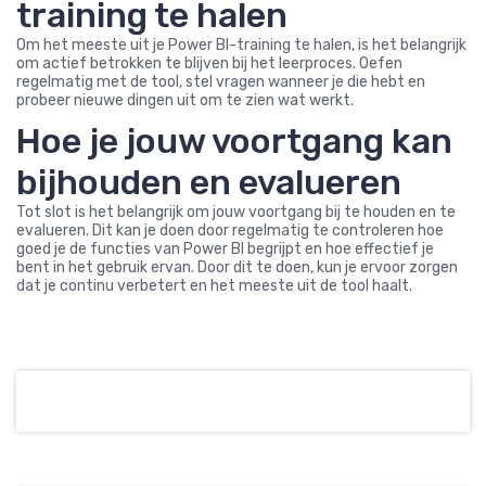
training te halen
Om het meeste uit je Power BI-training te halen, is het belangrijk
om actief betrokken te blijven bij het leerproces. Oefen
regelmatig met de tool, stel vragen wanneer je die hebt en
probeer nieuwe dingen uit om te zien wat werkt.
Hoe je jouw voortgang kan
bijhouden en evalueren
Tot slot is het belangrijk om jouw voortgang bij te houden en te
evalueren. Dit kan je doen door regelmatig te controleren hoe
goed je de functies van Power BI begrijpt en hoe effectief je
bent in het gebruik ervan. Door dit te doen, kun je ervoor zorgen
dat je continu verbetert en het meeste uit de tool haalt.