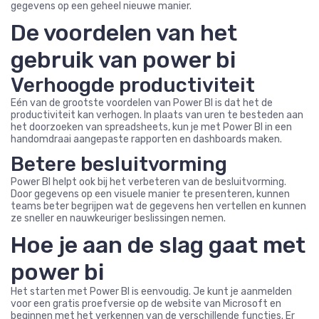
gegevens op een geheel nieuwe manier.
De voordelen van het
gebruik van power bi
Verhoogde productiviteit
Eén van de grootste voordelen van Power BI is dat het de
productiviteit kan verhogen. In plaats van uren te besteden aan
het doorzoeken van spreadsheets, kun je met Power BI in een
handomdraai aangepaste rapporten en dashboards maken.
Betere besluitvorming
Power BI helpt ook bij het verbeteren van de besluitvorming.
Door gegevens op een visuele manier te presenteren, kunnen
teams beter begrijpen wat de gegevens hen vertellen en kunnen
ze sneller en nauwkeuriger beslissingen nemen.
Hoe je aan de slag gaat met
power bi
Het starten met Power BI is eenvoudig. Je kunt je aanmelden
voor een gratis proefversie op de website van Microsoft en
beginnen met het verkennen van de verschillende functies. Er