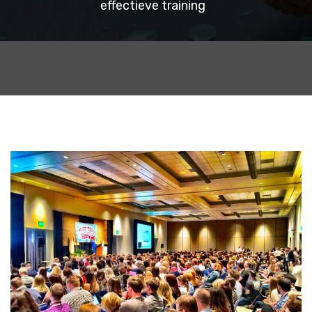
effectieve training