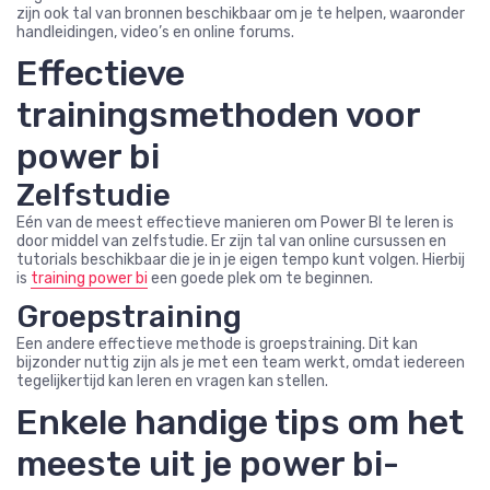
zijn ook tal van bronnen beschikbaar om je te helpen, waaronder
handleidingen, video’s en online forums.
Effectieve
trainingsmethoden voor
power bi
Zelfstudie
Eén van de meest effectieve manieren om Power BI te leren is
door middel van zelfstudie. Er zijn tal van online cursussen en
tutorials beschikbaar die je in je eigen tempo kunt volgen. Hierbij
is
training power bi
een goede plek om te beginnen.
Groepstraining
Een andere effectieve methode is groepstraining. Dit kan
bijzonder nuttig zijn als je met een team werkt, omdat iedereen
tegelijkertijd kan leren en vragen kan stellen.
Enkele handige tips om het
meeste uit je power bi-