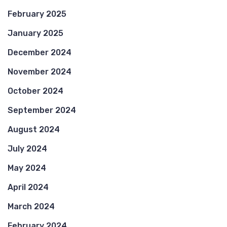
February 2025
January 2025
December 2024
November 2024
October 2024
September 2024
August 2024
July 2024
May 2024
April 2024
March 2024
February 2024