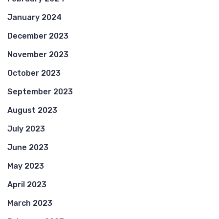
January 2024
December 2023
November 2023
October 2023
September 2023
August 2023
July 2023
June 2023
May 2023
April 2023
March 2023