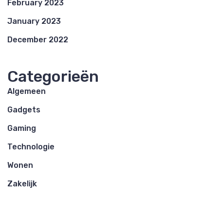
February 2023
January 2023
December 2022
Categorieën
Algemeen
Gadgets
Gaming
Technologie
Wonen
Zakelijk