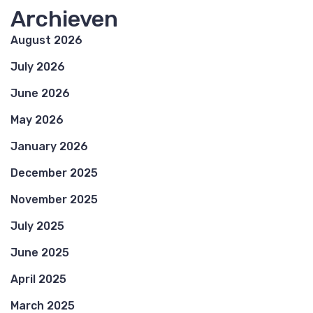
Archieven
August 2026
July 2026
June 2026
May 2026
January 2026
December 2025
November 2025
July 2025
June 2025
April 2025
March 2025