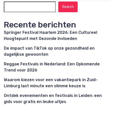
Search
Recente berichten
Springer Festival Haarlem 2026: Een Cultureel
Hoogtepunt met Gezonde Invloeden
De impact van TikTok op onze gezondheid en
dagelijkse gewoonten
Reggae Festivals in Nederland: Een Opkomende
Trend voor 2026
Waarom kiezen voor een vakantiepark in Zuid-
Limburg last minute een slimme keuze is
Ontdek evenementen en festivals in Leiden: een
gids voor gratis en leuke uitjes