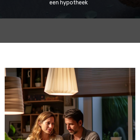
een hypotheek