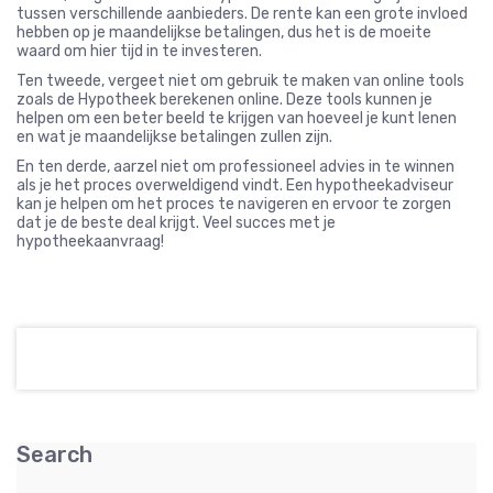
tussen verschillende aanbieders. De rente kan een grote invloed
hebben op je maandelijkse betalingen, dus het is de moeite
waard om hier tijd in te investeren.
Ten tweede, vergeet niet om gebruik te maken van online tools
zoals de Hypotheek berekenen online. Deze tools kunnen je
helpen om een beter beeld te krijgen van hoeveel je kunt lenen
en wat je maandelijkse betalingen zullen zijn.
En ten derde, aarzel niet om professioneel advies in te winnen
als je het proces overweldigend vindt. Een hypotheekadviseur
kan je helpen om het proces te navigeren en ervoor te zorgen
dat je de beste deal krijgt. Veel succes met je
hypotheekaanvraag!
Search