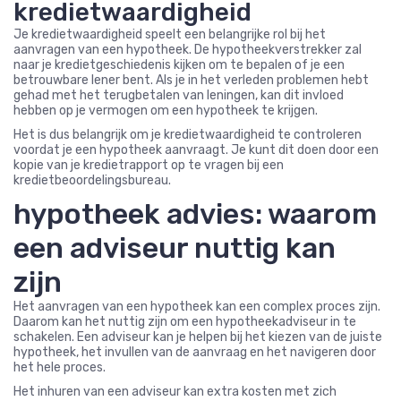
kredietwaardigheid
Je kredietwaardigheid speelt een belangrijke rol bij het
aanvragen van een hypotheek. De hypotheekverstrekker zal
naar je kredietgeschiedenis kijken om te bepalen of je een
betrouwbare lener bent. Als je in het verleden problemen hebt
gehad met het terugbetalen van leningen, kan dit invloed
hebben op je vermogen om een hypotheek te krijgen.
Het is dus belangrijk om je kredietwaardigheid te controleren
voordat je een hypotheek aanvraagt. Je kunt dit doen door een
kopie van je kredietrapport op te vragen bij een
kredietbeoordelingsbureau.
hypotheek advies: waarom
een adviseur nuttig kan
zijn
Het aanvragen van een hypotheek kan een complex proces zijn.
Daarom kan het nuttig zijn om een hypotheekadviseur in te
schakelen. Een adviseur kan je helpen bij het kiezen van de juiste
hypotheek, het invullen van de aanvraag en het navigeren door
het hele proces.
Het inhuren van een adviseur kan extra kosten met zich