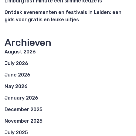
Limburg last minute een slimme keuze is
Ontdek evenementen en festivals in Leiden: een
gids voor gratis en leuke uitjes
Archieven
August 2026
July 2026
June 2026
May 2026
January 2026
December 2025
November 2025
July 2025