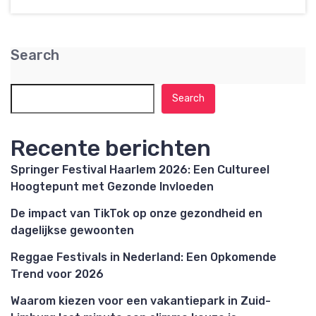
Search
Search
Recente berichten
Springer Festival Haarlem 2026: Een Cultureel
Hoogtepunt met Gezonde Invloeden
De impact van TikTok op onze gezondheid en
dagelijkse gewoonten
Reggae Festivals in Nederland: Een Opkomende
Trend voor 2026
Waarom kiezen voor een vakantiepark in Zuid-