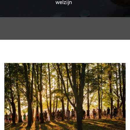
welzijn