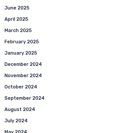
June 2025
April 2025
March 2025
February 2025
January 2025
December 2024
November 2024
October 2024
September 2024
August 2024
July 2024
May 2024