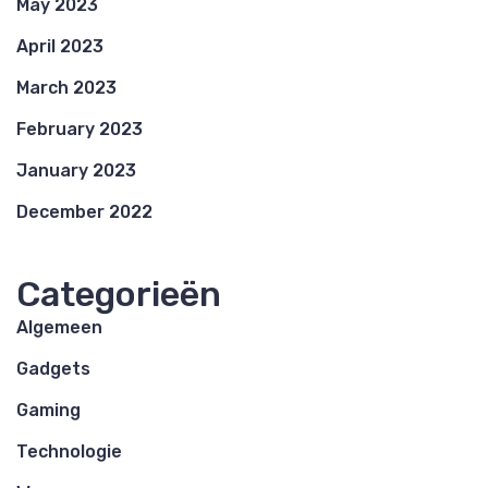
May 2023
April 2023
March 2023
February 2023
January 2023
December 2022
Categorieën
Algemeen
Gadgets
Gaming
Technologie