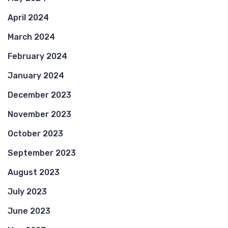
April 2024
March 2024
February 2024
January 2024
December 2023
November 2023
October 2023
September 2023
August 2023
July 2023
June 2023