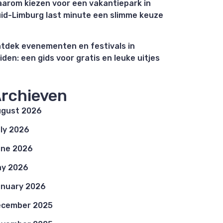
arom kiezen voor een vakantiepark in
id-Limburg last minute een slimme keuze
tdek evenementen en festivals in
iden: een gids voor gratis en leuke uitjes
rchieven
gust 2026
ly 2026
ne 2026
y 2026
nuary 2026
ecember 2025